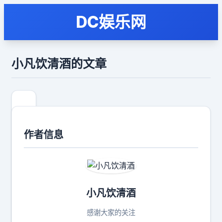
DC娱乐网
小凡饮清酒的文章
作者信息
小凡饮清酒
感谢大家的关注
你