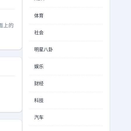
体育
面上的
社会
明星八卦
娱乐
财经
科技
汽车