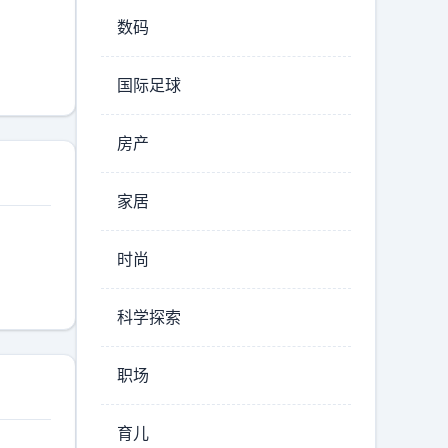
数码
国际足球
房产
家居
时尚
科学探索
职场
育儿