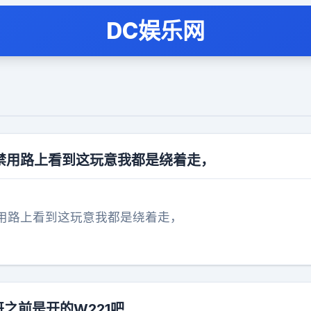
DC娱乐网
禁用路上看到这玩意我都是绕着走，
用路上看到这玩意我都是绕着走，
哥之前是开的W221吧