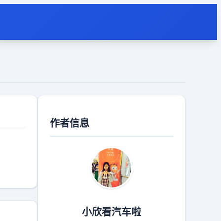
作者信息
小欣看汽车啦