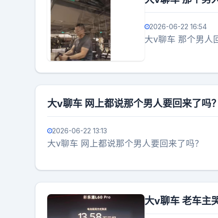
2026-06-22 16:54
大v聊车 那个男人
大v聊车 网上都说那个男人要回来了吗
2026-06-22 13:13
大v聊车 网上都说那个男人要回来了吗？
大v聊车 老车主