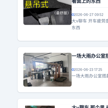
看面上的东西
2026-06-27 09:52
大v聊车 开车疲
东西
一场大雨办公室
2026-06-23 17:25
一场大雨办公室搭
大v聊车 那个男