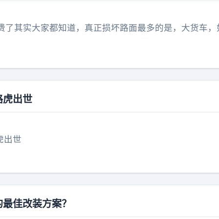
费了其实大家都知道，真正损坏路面最多的是，大货车，
路虎出世
虎出世
的最佳改装方案？