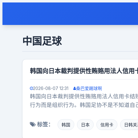
中国足球
韩国向日本裁判提供性贿赂用法人信用
2026-08-07 12:31
桑巴爱踢球啊
韩国向日本裁判提供性贿赂用法人信用卡结
行为而是组织行为。韩国足协不是不知道自
标签：
韩国
日本
信用卡
日韩关