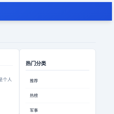
热门分类
是个人
推荐
热榜
军事