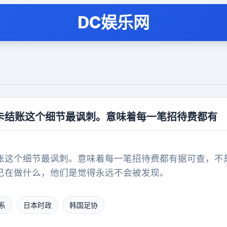
DC娱乐网
卡结账这个细节最讽刺。意味着每一笔招待费都有
账这个细节最讽刺。意味着每一笔招待费都有据可查，不
己在做什么，他们是觉得永远不会被发现。
系
日本时政
韩国足协