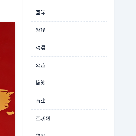
国际
游戏
动漫
公益
搞笑
商业
互联网
数码