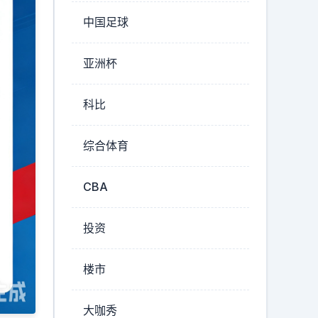
中国足球
亚洲杯
科比
综合体育
CBA
投资
楼市
大咖秀