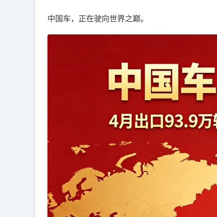
中国车，正在驶向世界之巅。