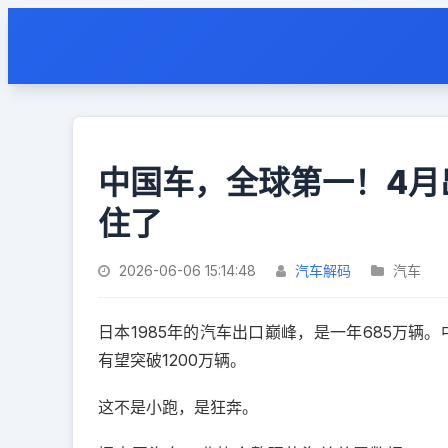
中国车，全球第一！4月
住了
2026-06-06 15:14:48
汽车解码
汽车
日本1985年的汽车出口巅峰，是一年685万辆
有望突破1200万辆。
这不是小跑，是狂奔。