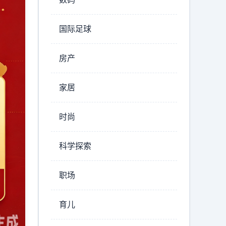
国际足球
房产
家居
时尚
科学探索
职场
育儿