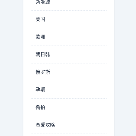
新能源
美国
欧洲
朝日韩
俄罗斯
孕期
街拍
恋爱攻略