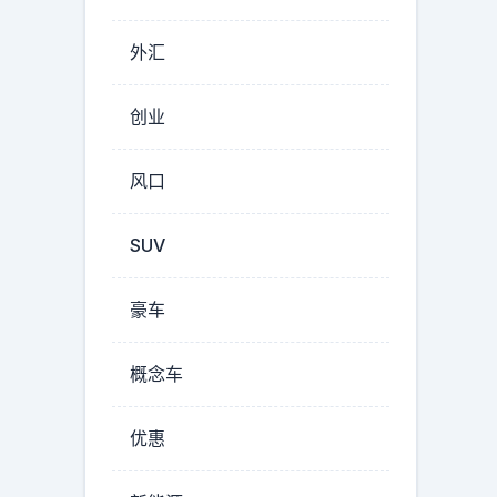
外汇
创业
风口
SUV
豪车
概念车
优惠