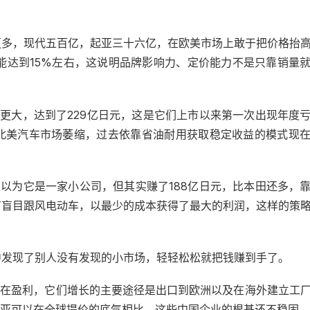
。
更多，现代五百亿，起亚三十六亿，在欧美市场上敢于把价格抬
能达到15%左右，这说明品牌影响力、定价能力不是只靠销量
则更大，达到了229亿日元，这是它们上市以来第一次出现年度
北美汽车市场萎缩，过去依靠省油耐用获取稳定收益的模式现
家以为它是一家小公司，但其实赚了188亿日元，比本田还多，
有盲目跟风电动车，以最少的成本获得了最大的利润，这样的策
中发现了别人没有发现的小市场，轻轻松松就把钱赚到手了。
还在盈利，它们增长的主要途径是出口到欧洲以及在海外建立工
起亚可以在全球提价的底气相比，这些中国企业的根基还不稳固。