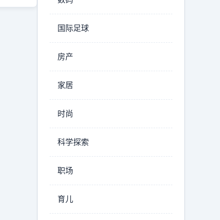
国际足球
房产
家居
时尚
科学探索
职场
育儿