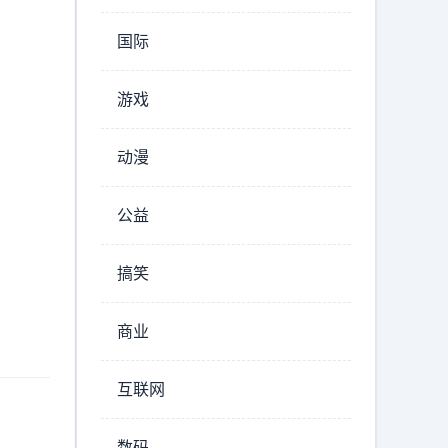
国际
游戏
动漫
公益
搞笑
商业
互联网
数码