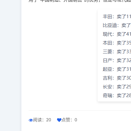
阅读：20
点赞：0