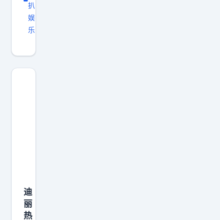
扒
娱
乐
迪
丽
热