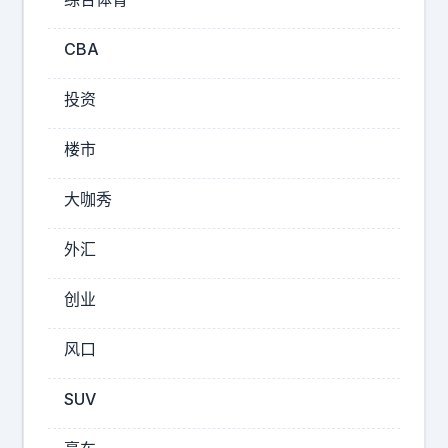
CBA
投资
1
楼市
.
黄
大咖秀
磊
的
外汇
算
盘
珠
创业
子
都
风口
崩
到
SUV
大
家