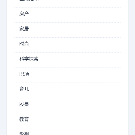
热
巴
房产
刘
亦
家居
菲
各
时尚
位
刘
科学探索
亦
菲
职场
各
自
育儿
走
自
股票
己
的
花
教育
路
影视