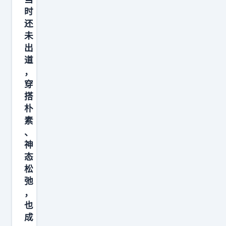
时
还
未
出
道
，
穿
搭
朴
素
、
神
态
松
弛
，
也
成