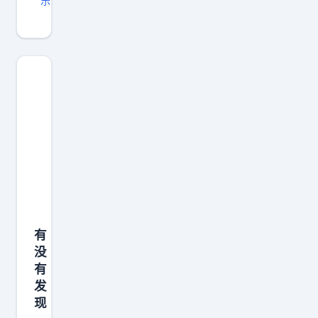
乐
有
没
有
发
现