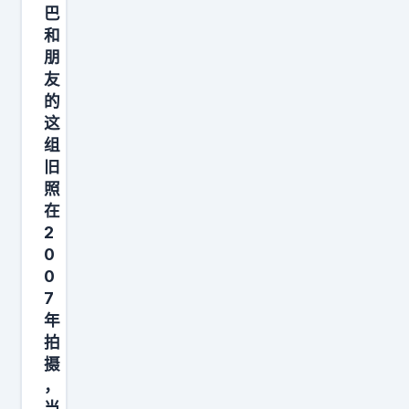
巴
和
朋
友
的
这
组
旧
照
在
2
0
0
7
年
拍
摄
，
当