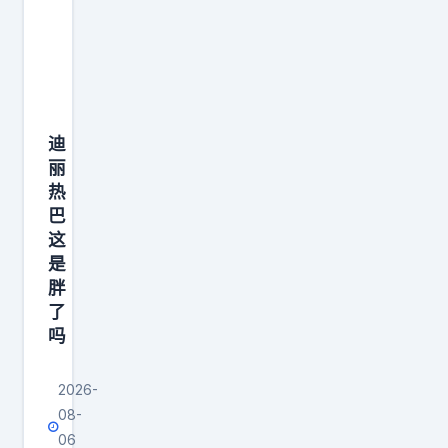
迪
丽
热
巴
这
是
胖
了
吗
2026-
08-
06