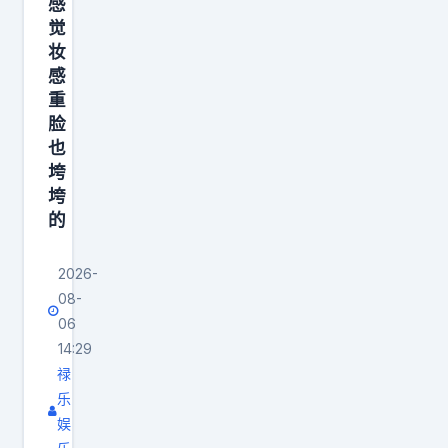
感
觉
妆
感
重
脸
也
垮
垮
的
2026-
08-
06
14:29
禄
乐
娱