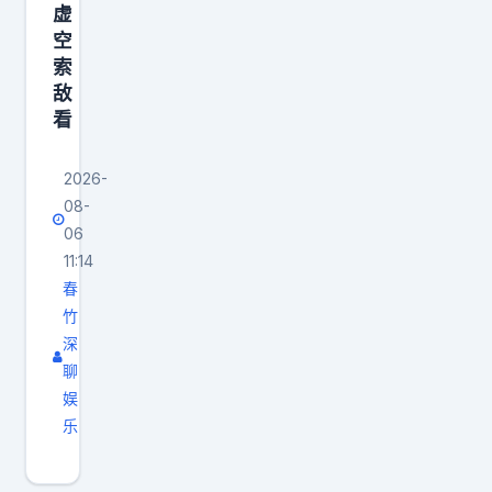
虚
空
索
敌
看
2026-
08-
06
11:14
春
竹
深
聊
娱
乐