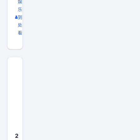
娱
乐
到
处
看
2