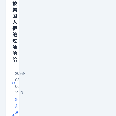
被
美
国
人
拒
绝
过
哈
哈
哈
2026-
08-
06
10:19
乐
安
深