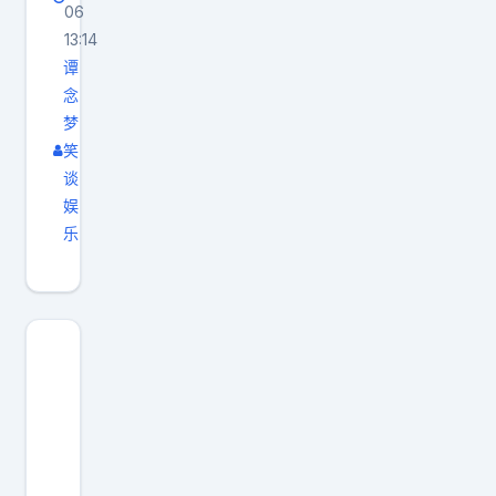
06
13:14
谭
念
梦
笑
谈
娱
乐