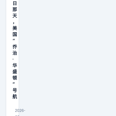
日
那
天
，
美
国
“
乔
治
·
华
盛
顿
”
号
航
2026-