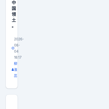
中
吕
国
宋
领
海
土
峡
。
，
大
2026-
摇
08-
大
04
18:17
摆
柳
进
淮
了
蕊
南
海
，
紧
接