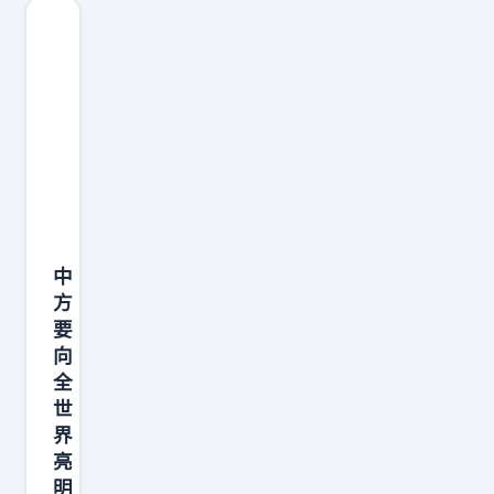
边
同
时
展
开
了
战
备
警
中
巡
方
和
要
执
向
全
法
世
巡
界
查
亮
，
明