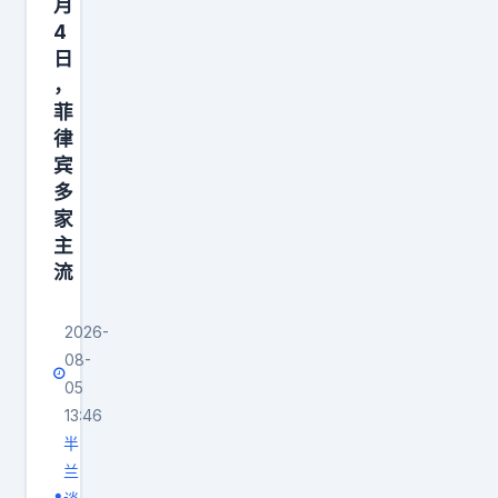
月
4
日
，
菲
律
宾
多
家
主
流
2026-
08-
05
13:46
半
兰