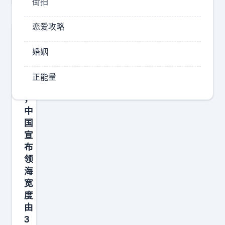
街拍
恋爱攻略
1
9
婚姻
5
8
正能量
年
，
中
国
宣
布
领
海
宽
度
由
3