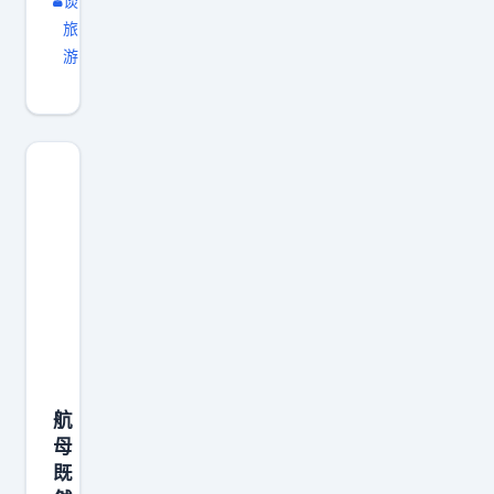
谈
旅
游
航
母
既