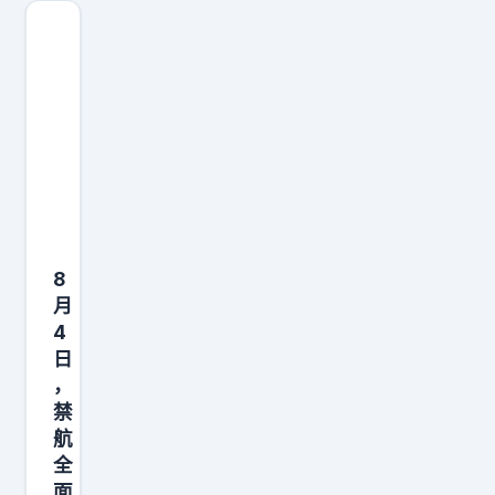
8
月
4
日
，
禁
航
全
面