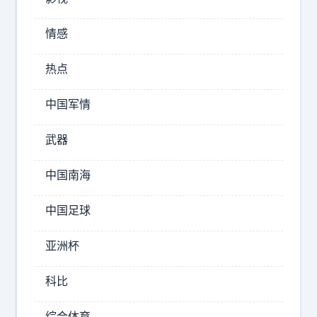
情感
热点
中国军情
武器
紧
急
中国南海
通
知
中国足球
！
今
亚洲杯
天
就
科比
是
8
综合体育