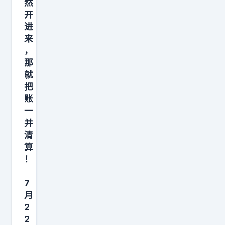
然
开
进
来
，
那
就
把
账
一
并
清
算
！
7
月
2
2