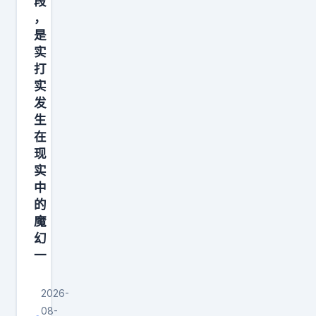
段
造
，
声
是
势
实
打
，
实
这
发
套
生
路
在
不
现
算
实
中
新
的
鲜
魔
。
幻
但
一
仔
细
2026-
看
08-