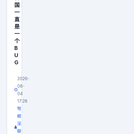
一
国
一
张
直
单
是
方
一
面
个
画
B
的
U
G
“
领
2026-
海
08-
基
04
线
17:28
”
弩
海
榔
图
深
递
聊