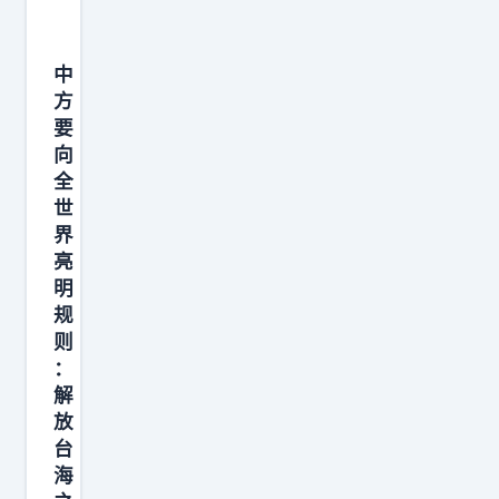
账
一
中
并
方
清
要
算
向
！
全
7
世
月
界
亮
2
明
2
规
日
则
那
：
天
解
，
放
台
美
海
国