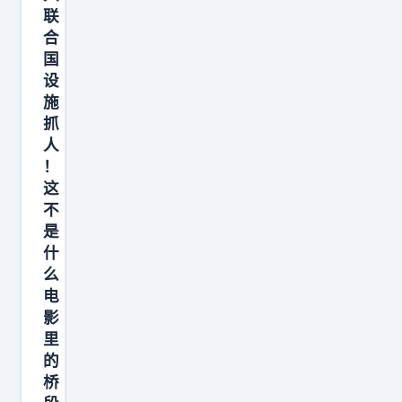
打
联
合
头
国
阵
设
，
施
盟
抓
友
人
往
！
这
前
不
冲
是
，
什
后
么
面
电
再
影
里
递
的
材
桥
料