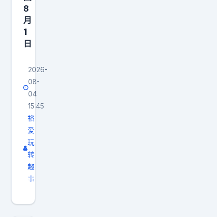
在
8
月
走
1
另
日
一
条
2026-
线
08-
。
04
7
15:45
月
裕
3
爱
0
玩
转
日
趣
黄
事
岩
岛
周