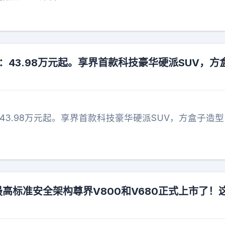
：43.98万元起。享界首款科技豪华硬派SUV，方
43.98万元起。享界首款科技豪华硬派SUV，方盒子造
最高标准安全架构尊界V800和V680正式上市了！