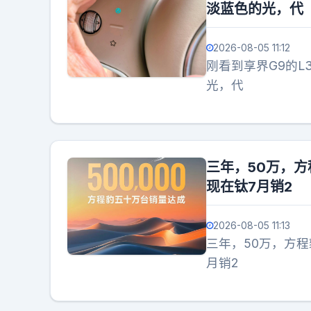
淡蓝色的光，代
2026-08-05 11:12
刚看到享界G9的
光，代
三年，50万，
现在钛7月销2
2026-08-05 11:13
三年，50万，方
月销2