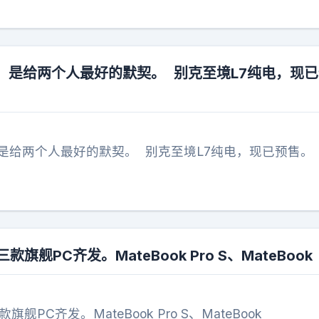
，是给两个人最好的默契。 别克至境L7纯电，现
是给两个人最好的默契。 别克至境L7纯电，现已预售。 
旗舰PC齐发。MateBook Pro S、MateBook
舰PC齐发。MateBook Pro S、MateBook