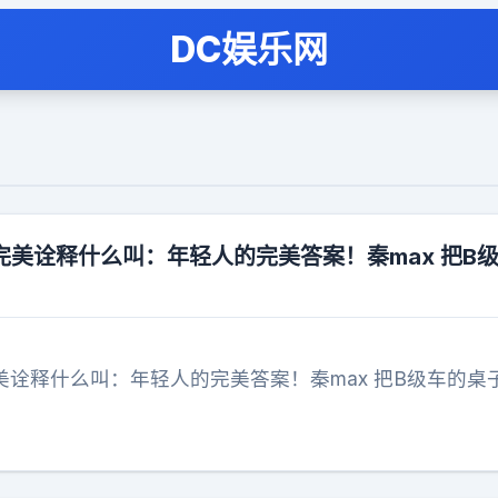
DC娱乐网
完美诠释什么叫：年轻人的完美答案！秦max 把B
美诠释什么叫：年轻人的完美答案！秦max 把B级车的桌